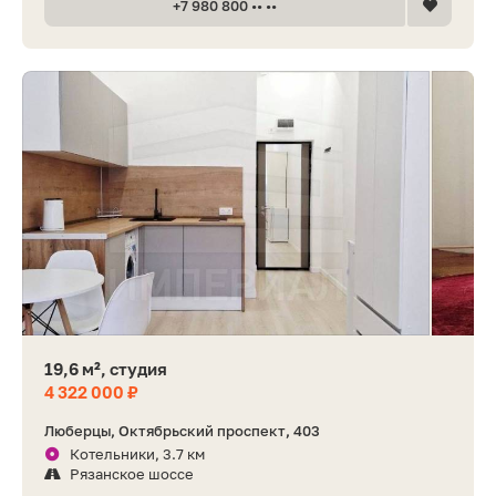
+7 980 800 •• ••
19,6 м², студия
4 322 000 ₽
Люберцы, Октябрьский проспект, 403
Котельники, 3.7 км
Рязанское шоссе