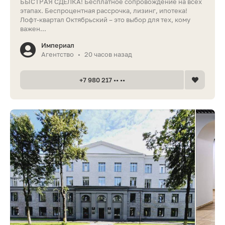
БЫСТРАЯ СДЕЛКА! Бесплатное сопровождение на всех
этапах. Беспроцентная рассрочка, лизинг, ипотека!
Лофт-квартал Октябрьский – это выбор для тех, кому
важен...
Империал
Агентство
20 часов назад
•
+7 980 217 •• ••