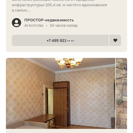
инфраструктуры! 105,4 кв. м чистого вдохновения
в самом...
ПРОСТОР-недвижимость
Агентство
14 часов назад
•
+7 495 921 •• ••