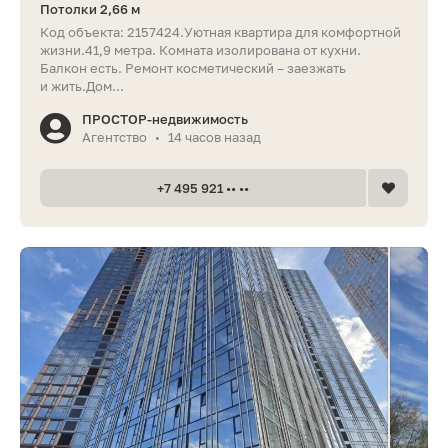
Потолки 2,66 м
Код объекта: 2157424.Уютная квартира для комфортной
жизни.41,9 метра. Комната изолирована от кухни.
Балкон есть. Ремонт косметический – заезжать
и жить.Дом...
ПРОСТОР-недвижимость
Агентство
14 часов назад
•
+7 495 921 •• ••