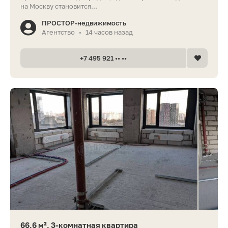
на Москву становится...
ПРОСТОР-недвижимость
Агентство
14 часов назад
•
+7 495 921 •• ••
66,6 м², 3-комнатная квартира