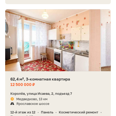
62,4 м², 3-комнатная квартира
12 500 000 ₽
Королёв, улица Исаева, 2, подъезд 7
Медведково, 13 км
Ярославское шоссе
12-й этаж из 12
Панель
Косметический ремонт
•
•
•