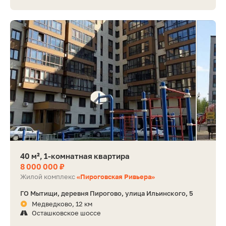
40 м², 1-комнатная квартира
8 000 000 ₽
Жилой комплекс
«Пироговская Ривьера»
ГО Мытищи, деревня Пирогово, улица Ильинского, 5
Медведково, 12 км
Осташковское шоссе