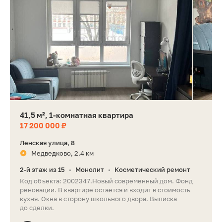
41,5 м², 1-комнатная квартира
17 200 000 ₽
Ленская улица, 8
Медведково, 2.4 км
2-й этаж из 15
Монолит
Косметический ремонт
•
•
Код объекта: 2002347.Новый современный дом. Фонд
реновации. В квартире остается и входит в стоимость
кухня. Окна в сторону школьного двора. Выписка
до сделки.