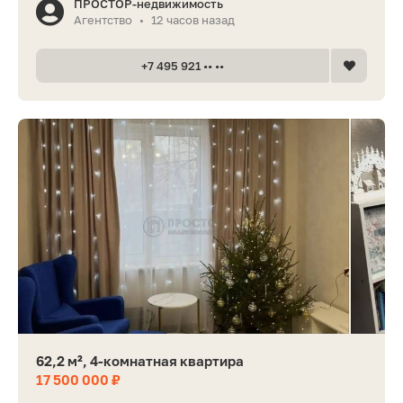
ПРОСТОР-недвижимость
Агентство
12 часов назад
•
+7 495 921 •• ••
62,2 м², 4-комнатная квартира
17 500 000 ₽