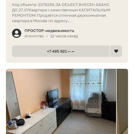
Код объекта: 2078269.ЗА ОБЪЕКТ ВНЕСЕН АВАНС
ДО 27.07Квартира с качественным КАПИТАЛЬНЫМ
РЕМОНТОМ! Продаётся отличная двухкомнатная
квартира в Москве по адресу...
ПРОСТОР-недвижимость
Агентство
12 часов назад
•
+7 495 921 •• ••