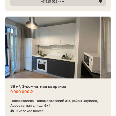
+7 910 019 •• ••
36 м², 1-комнатная квартира
9 900 000 ₽
Новая Москва, Новомосковский АО, район Внуково,
Аэростатная улица, 6к4
Киевское шоссе