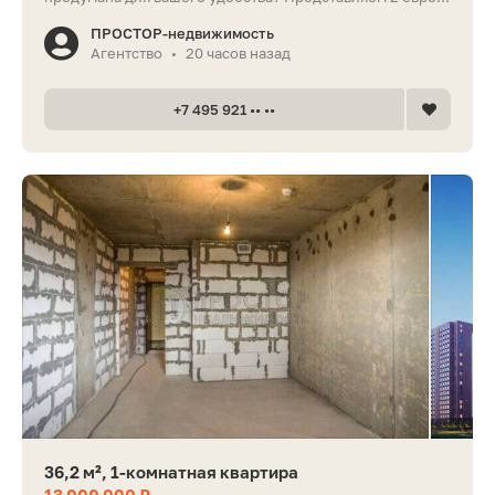
ПРОСТОР-недвижимость
Агентство
20 часов назад
•
+7 495 921 •• ••
36,2 м², 1-комнатная квартира
13 000 000 ₽