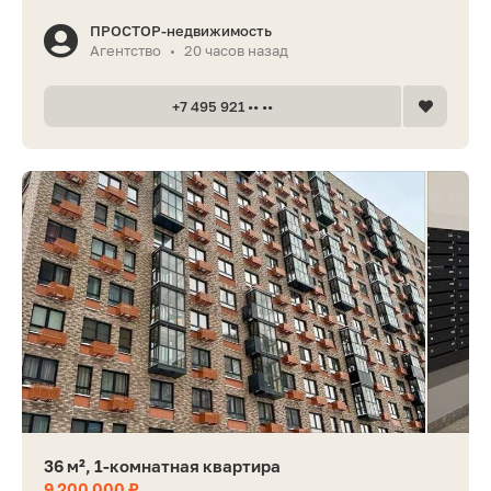
ПРОСТОР-недвижимость
Агентство
20 часов назад
•
+7 495 921 •• ••
36 м², 1-комнатная квартира
9 200 000 ₽