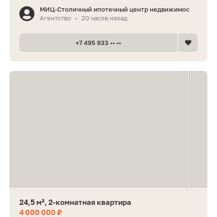
МИЦ-Столичный ипотечный центр недвижимос
Агентство
20 часов назад
•
+7 495 933 •• ••
24,5 м², 2-комнатная квартира
4 000 000 ₽