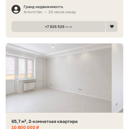
Гранд недвижимость
Агентство
20 часов назад
•
+7 926 526 •• ••
65,7 м², 2-комнатная квартира
10 800 000 ₽