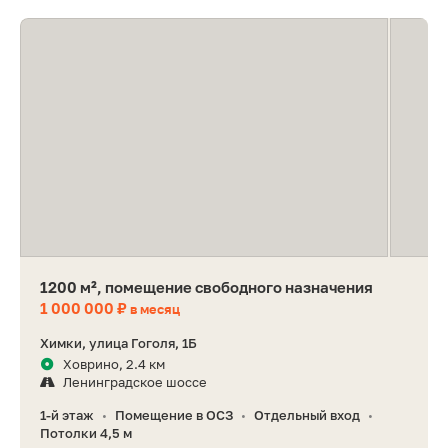
1200 м², помещение свободного назначения
1 000 000 ₽
в месяц
Химки, улица Гоголя, 1Б
Ховрино, 2.4 км
Ленинградское шоссе
1-й этаж
Помещение в ОСЗ
Отдельный вход
•
•
•
Потолки 4,5 м