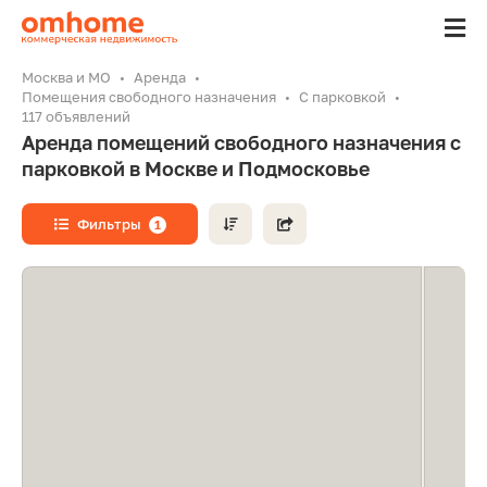
Москва и МО
Аренда
Помещения свободного назначения
С парковкой
117 объявлений
Аренда помещений свободного назначения с
парковкой в Москве и Подмосковье
Фильтры
1