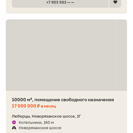
+7 903 563 •• ••
10000 м², помещение свободного назначения
17 000 000 ₽
в месяц
Люберцы, Новорязанское шоссе, 1Г
Котельники, 160 м
Новорязанское шоссе