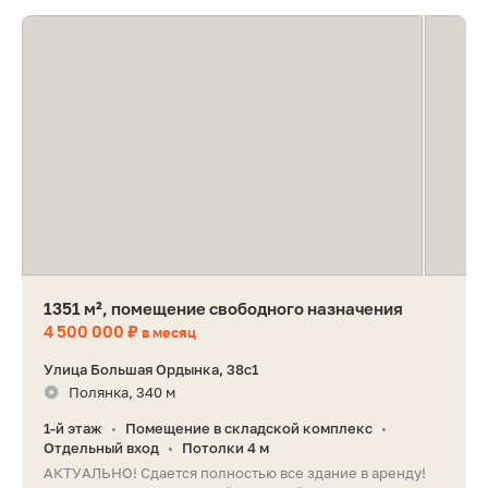
1351 м², помещение свободного назначения
4 500 000 ₽
в месяц
Улица Большая Ордынка, 38с1
Полянка, 340 м
1-й этаж
Помещение в складской комплекс
•
•
Отдельный вход
Потолки 4 м
•
АКТУАЛЬНО! Сдается полностью все здание в аренду!