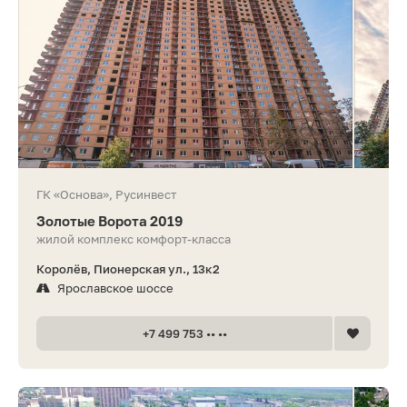
ГК «Основа», Русинвест
Золотые Ворота 2019
жилой комплекс комфорт-класса
Королёв, Пионерская ул., 13к2
Ярославское шоссе
+7 499 753 •• ••