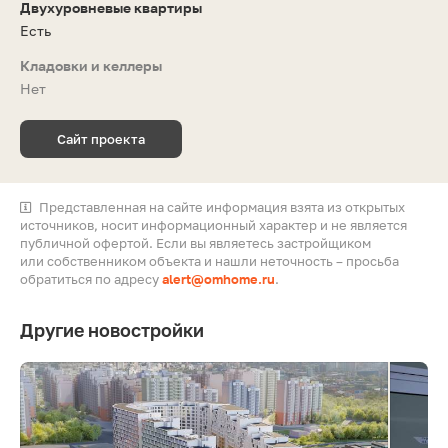
Двухуровневые квартиры
Есть
Кладовки и келлеры
Нет
Сайт проекта
Представленная на сайте информация взята из открытых
источников, носит информационный характер и не является
публичной офертой. Если вы являетесь застройщиком
или собственником объекта и нашли неточность – просьба
обратиться по адресу
alert@omhome.ru
.
Другие новостройки