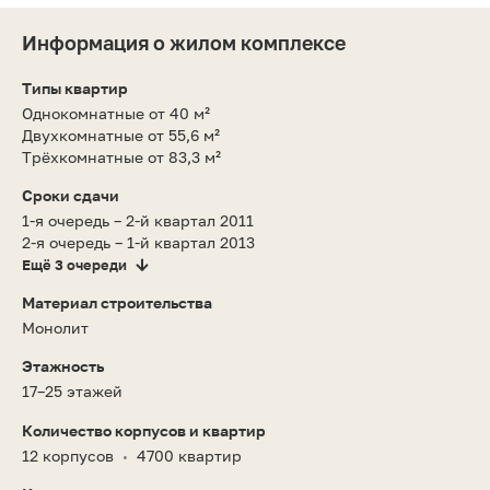
Информация о жилом комплексе
Типы квартир
Однокомнатные от 40 м²
Двухкомнатные от 55,6 м²
Трёхкомнатные от 83,3 м²
Сроки сдачи
1-я очередь – 2-й квартал 2011
2-я очередь – 1-й квартал 2013
Ещё 3 очереди
Материал строительства
Монолит
Этажность
17–25 этажей
Количество корпусов и квартир
12 корпусов
4700 квартир
•