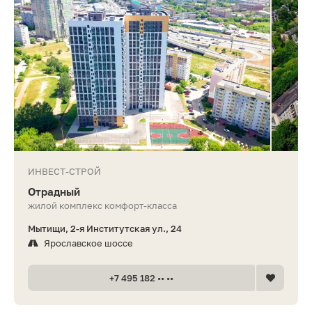
ИНВЕСТ-СТРОЙ
Отрадный
жилой комплекс комфорт-класса
Мытищи, 2-я Институтская ул., 24
Ярославское шоссе
+7 495 182 •• ••