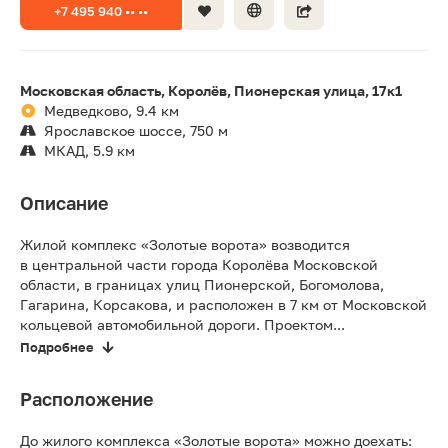
+7 495 940 •• ••
Московская область, Королёв, Пионерская улица, 17к1
Медведково, 9.4 км
Ярославское шоссе, 750 м
МКАД, 5.9 км
Описание
Жилой комплекс «Золотые ворота» возводится
в центральной части города Королёва Московской
области, в границах улиц Пионерской, Богомолова,
Гагарина, Корсакова, и расположен в 7 км от Московской
кольцевой автомобильной дороги. Проектом...
Подробнее
Расположение
До жилого комплекса «Золотые ворота» можно доехать: