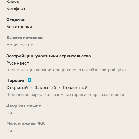
Класс
Комфорт
Отделка
Без отделки
Высота потолков
Не известно
Застройщик, участники строительства
Русинвест
Проектная декларация представлена на сайте застройщика.
Паркинг
Открытый
Закрытый
Подземный
•
•
Подземные парковки, наземные гаражи, открытые стоянки
Двор без машин
Нет
Малоэтажный ЖК
Нет