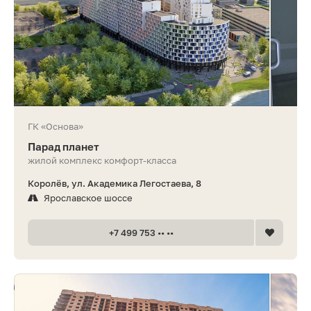
ГК «Основа»
Парад планет
жилой комплекс комфорт-класса
Королёв, ул. Академика Легостаева, 8
Ярославское шоссе
+7 499 753 •• ••