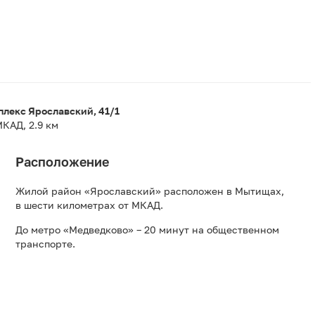
плекс Ярославский, 41/1
КАД, 2.9 км
Расположение
Жилой район «Ярославский» расположен в Мытищах,
в шести километрах от МКАД.
До метро «Медведково» – 20 минут на общественном
транспорте.