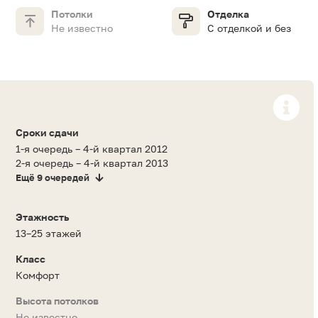
Потолки
Отделка
Не известно
С отделкой и без
Сроки сдачи
1-я очередь – 4-й квартал 2012
2-я очередь – 4-й квартал 2013
Ещё 9 очередей
Этажность
13–25 этажей
Класс
Комфорт
Высота потолков
Не известно