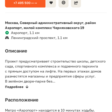
+7 495 500 •• ••
Москва, Северный административный округ, район
Аэропорт, жилой комплекс Черняховского 19
Аэропорт, 1.1 км
Ленинградский проспект, 1.1 км
Описание
Проект предусматривает строительство школы, детского
сада, спортивного комплекса и подземного паркинга
с прямым доступом на лифте. На первых этажах домов
разместятся магазины и предприятия сферы услуг.
В зелёном дворе-парке без...
Подробнее
Расположение
Метро «Аэропорт» находится в 10 минутах ходьбы.