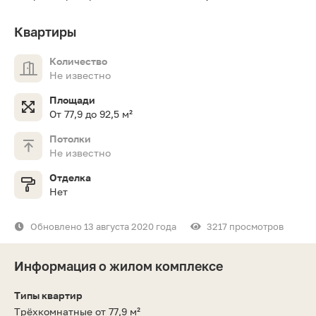
Квартиры
Количество
Не известно
Площади
От 77,9 до 92,5 м²
Потолки
Не известно
Отделка
Нет
Обновлено 13 августа 2020 года
3217 просмотров
Информация о жилом комплексе
Типы квартир
Трёхкомнатные от 77,9 м²