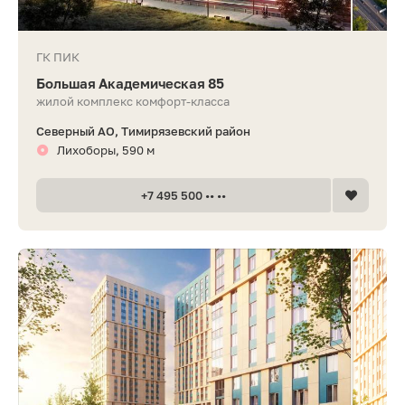
ГК ПИК
Большая Академическая 85
жилой комплекс комфорт-класса
Северный АО, Тимирязевский район
Лихоборы, 590 м
+7 495 500 •• ••