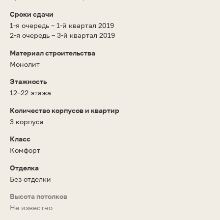
Сроки сдачи
1-я очередь – 1-й квартал 2019
2-я очередь – 3-й квартал 2019
Материал строительства
Монолит
Этажность
12–22 этажа
Количество корпусов и квартир
3 корпуса
Класс
Комфорт
Отделка
Без отделки
Высота потолков
Не известно