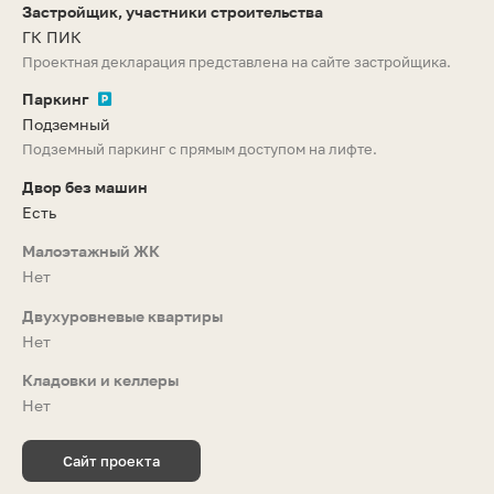
Застройщик, участники строительства
ГК ПИК
Проектная декларация представлена на сайте застройщика.
Паркинг
Подземный
Подземный паркинг с прямым доступом на лифте.
Двор без машин
Есть
Малоэтажный ЖК
Нет
Двухуровневые квартиры
Нет
Кладовки и келлеры
Нет
Сайт проекта