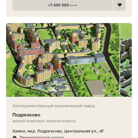
+7 495 989 •• ••
Экспериментальный керамический завод
Подрезково
жилой комплекс эконом-класса
Химки, мкр. Подрезково, Центральная ул., 4Г
Ленинградское шоссе