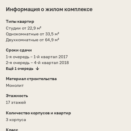
Информация о жилом комплексе
Типы квартир
Студии от 22,9 м²
Однокомнатные от 33,5 м²
Двухкомнатные от 64,9 м²
Сроки сдачи
1-я очередь – 1-й квартал 2017
2-я очередь – 4-й квартал 2018
Ещё 1 очередь
Материал строительства
Монолит
Этажность
17 этажей
Количество корпусов и квартир
3 корпуса
Класс