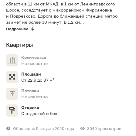
области в 11 км от МКАД, в 1 км от Ленинградского
шоссе, соседствует с микрорайоном Фирсановка
и Подрезково. Дорога до ближайшей станции метро
займет не более 30 минут. В 1,2 км...
Подробнее
Квартиры
Количество
Не известно
Площади
От 22,9 до 87 м²
Потолки
Не известно
Отделка
С отделкой и без
Обновлено 5 августа 2020 года
3040 просмотров