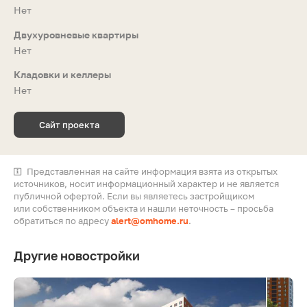
Нет
Двухуровневые квартиры
Нет
Кладовки и келлеры
Нет
Сайт проекта
Представленная на сайте информация взята из открытых
источников, носит информационный характер и не является
публичной офертой. Если вы являетесь застройщиком
или собственником объекта и нашли неточность – просьба
обратиться по адресу
alert@omhome.ru
.
Другие новостройки