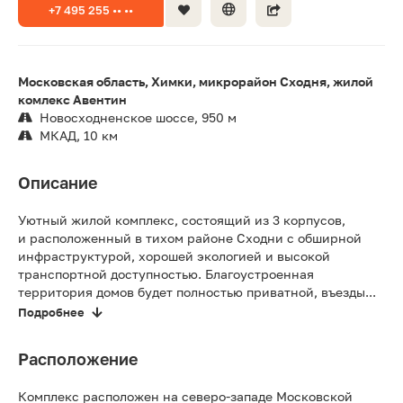
+7 495 255 •• ••
Московская область, Химки, микрорайон Сходня, жилой
комлекс Авентин
Новосходненское шоссе, 950 м
МКАД, 10 км
Описание
Уютный жилой комплекс, состоящий из 3 корпусов,
и расположенный в тихом районе Сходни с обширной
инфраструктурой, хорошей экологией и высокой
транспортной доступностью. Благоустроенная
территория домов будет полностью приватной, въезды...
Подробнее
Расположение
Комплекс расположен на северо-западе Московской