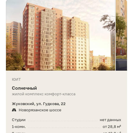
ЮИТ
Солнечный
жилой комплекс комфорт-класса
Жуковский, ул. Гудкова, 22
Новорязанское шоссе
Студии
нет данных
1-комн.
от 28,8 м²