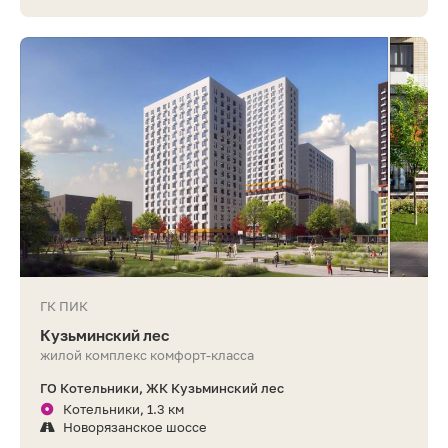
ГК ПИК
Кузьминский лес
жилой комплекс комфорт-класса
ГО Котельники, ЖК Кузьминский лес
Котельники, 1.3 км
Новорязанское шоссе