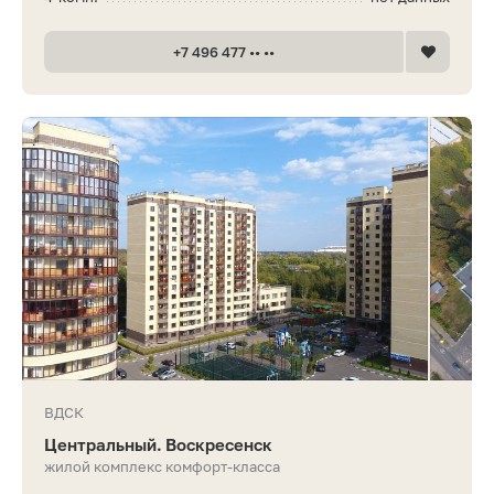
+7 496 477 •• ••
ВДСК
Центральный. Воскресенск
жилой комплекс комфорт-класса