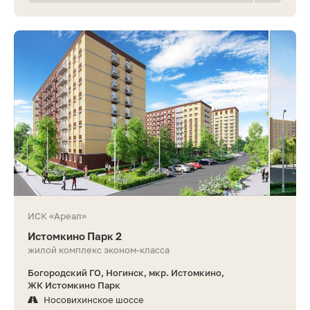
ИСК «Ареал»
Истомкино Парк 2
жилой комплекс эконом-класса
Богородский ГО, Ногинск, мкр. Истомкино,
ЖК Истомкино Парк
Носовихинское шоссе