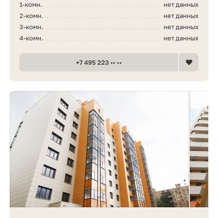
1-комн.
нет данных
2-комн.
нет данных
3-комн.
нет данных
4-комн.
нет данных
+7 495 223 •• ••