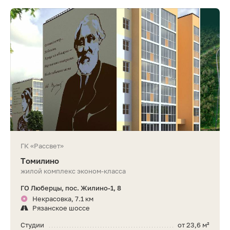
ГК «Рассвет»
Томилино
жилой комплекс эконом-класса
ГО Люберцы, пос. Жилино-1, 8
Некрасовка, 7.1 км
Рязанское шоссе
Студии
от 23,6 м²