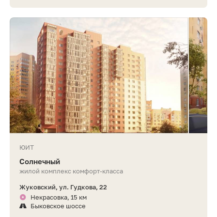
ЮИТ
Солнечный
жилой комплекс комфорт-класса
Жуковский, ул. Гудкова, 22
Некрасовка, 15 км
Быковское шоссе