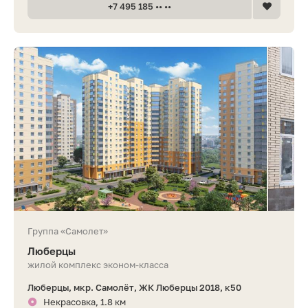
+7 495 185 •• ••
Группа «Самолет»
Люберцы
жилой комплекс эконом-класса
Люберцы, мкр. Самолёт, ЖК Люберцы 2018, к50
Некрасовка, 1.8 км