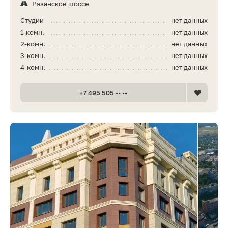
Рязанское шоссе
Студии
нет данных
1-комн.
нет данных
2-комн.
нет данных
3-комн.
нет данных
4-комн.
нет данных
+7 495 505 •• ••