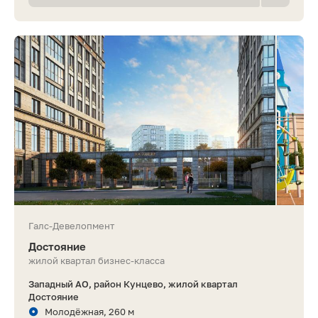
Галс-Девелопмент
Достояние
жилой квартал бизнес-класса
Западный АО, район Кунцево, жилой квартал
Достояние
Молодёжная, 260 м