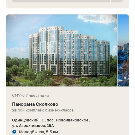
СМУ-6 Инвестиции
Панорама Сколково
жилой комплекс бизнес-класса
Одинцовский ГО, пос. Новоивановское,
ул. Агрохимиков, 15А
Молодёжная, 5.5 км