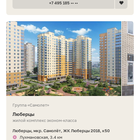
+7 495 185 •• ••
Группа «Самолет»
Люберцы
жилой комплекс эконом-класса
Люберцы, мкр. Самолёт, ЖК Люберцы 2018, к50
Лухмановская, 3.4 км