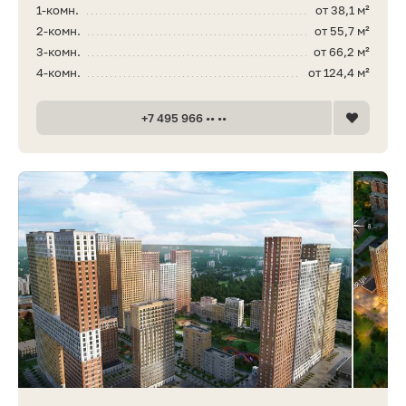
1-комн.
от 38,1 м²
2-комн.
от 55,7 м²
3-комн.
от 66,2 м²
4-комн.
от 124,4 м²
+7 495 966 •• ••