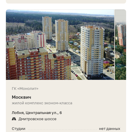
ГК «Монолит»
Москвич
жилой комплекс эконом-класса
Лобня, Центральная ул., 6
Дмитровское шоссе
Студии
нет данных