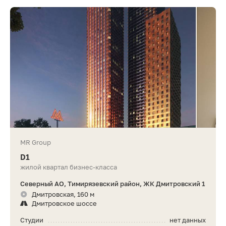
MR Group
D1
жилой квартал бизнес-класса
Северный АО, Тимирязевский район, ЖК Дмитровский 1
Дмитровская, 160 м
Дмитровское шоссе
Студии
нет данных