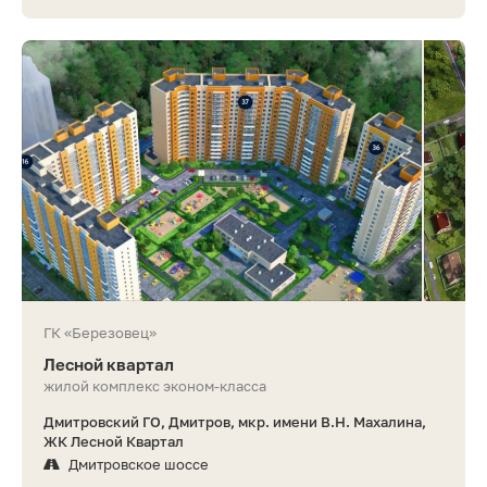
ГК «Березовец»
Лесной квартал
жилой комплекс эконом-класса
Дмитровский ГО, Дмитров, мкр. имени В.Н. Махалина,
ЖК Лесной Квартал
Дмитровское шоссе