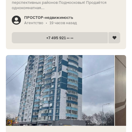
перспективных районов Подмосковья! Продаётся
однокомнатная...
ПРОСТОР-недвижимость
Агентство
19 часов назад
•
+7 495 921 •• ••