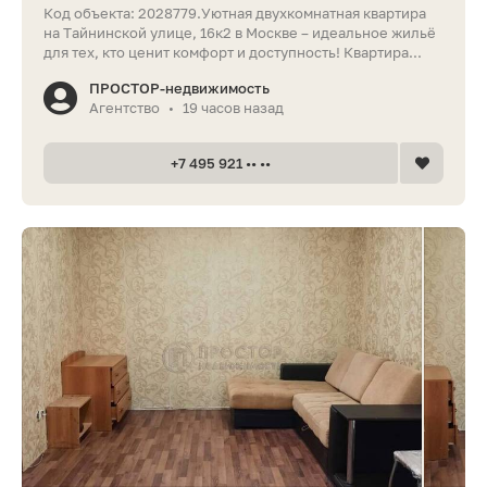
Код объекта: 2028779.Уютная двухкомнатная квартира
на Тайнинской улице, 16к2 в Москве – идеальное жильё
для тех, кто ценит комфорт и доступность! Квартира...
ПРОСТОР-недвижимость
Агентство
19 часов назад
•
+7 495 921 •• ••