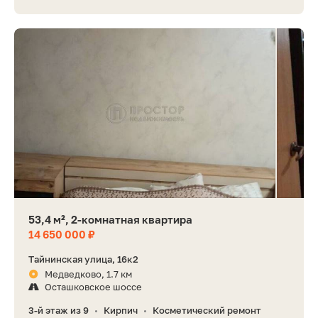
53,4 м², 2-комнатная квартира
14 650 000 ₽
Тайнинская улица, 16к2
Медведково, 1.7 км
Осташковское шоссе
3-й этаж из 9
Кирпич
Косметический ремонт
•
•