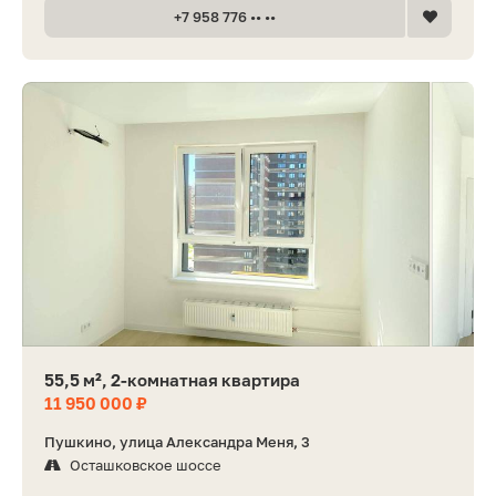
+7 958 776 •• ••
55,5 м², 2-комнатная квартира
11 950 000 ₽
Пушкино, улица Александра Меня, 3
Осташковское шоссе