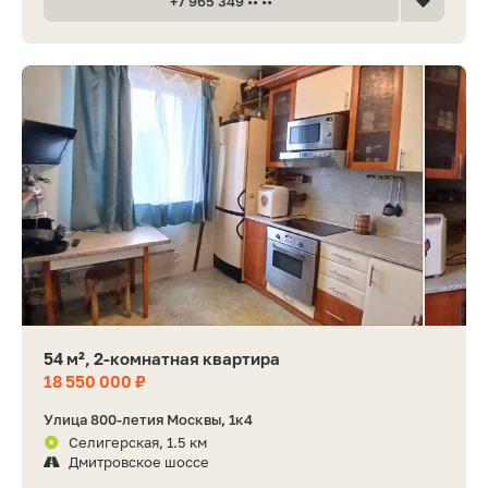
+7 965 349 •• ••
54 м², 2-комнатная квартира
18 550 000 ₽
Улица 800-летия Москвы, 1к4
Селигерская, 1.5 км
Дмитровское шоссе