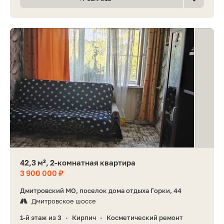
42,3 м², 2-комнатная квартира
3 900 000 ₽
Дмитровский МО, поселок дома отдыха Горки, 44
Дмитровское шоссе
1-й этаж из 3
Кирпич
Косметический ремонт
•
•