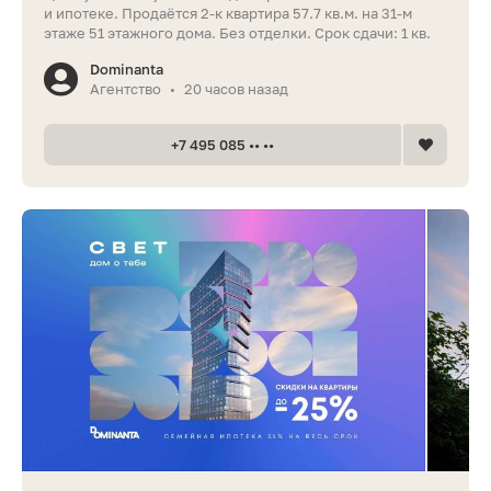
и ипотеке. Продаётся 2-к квартира 57.7 кв.м. на 31-м
этаже 51 этажного дома. Без отделки. Срок сдачи: 1 кв.
Dominanta
Агентство
20 часов назад
•
+7 495 085 •• ••