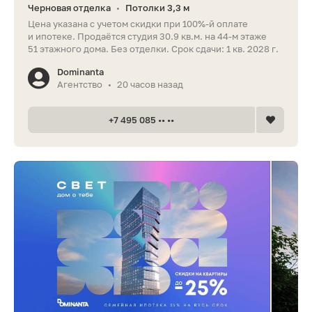
Черновая отделка
Потолки 3,3 м
•
Цена указана с учетом скидки при 100%-й оплате
и ипотеке. Продаётся студия 30.9 кв.м. на 44-м этаже
51 этажного дома. Без отделки. Срок сдачи: 1 кв. 2028 г.
Dominanta
Агентство
20 часов назад
•
+7 495 085 •• ••