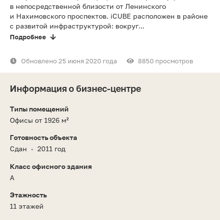
в непосредственной близости от Ленинского
и Нахимовского проспектов. iCUBE расположен в районе
с развитой инфраструктурой: вокруг...
Подробнее
Обновлено 25 июня 2020 года
8850 просмотров
Информация о бизнес-центре
Типы помещений
Офисы от 1926 м²
Готовность объекта
Сдан
2011 год
•
Класс офисного здания
A
Этажность
11 этажей