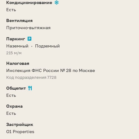
Кондиционирование
Есть
Вентиляция
Приточно-вытяжная
Паркинг
Наземный
Подземный
•
215 м/м
Налоговая
Инспекция ФНС России № 28 по Москве
Код подразделения 7728
Общепит
Есть
Охрана
Есть
Застройщик
O1 Properties