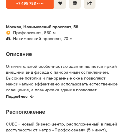
+7 495 788 •• ••
Москва, Нахимовский проспект, 58
Профсоюзная, 860 м
Нахимовский проспект, 70 м
Описание
Отличительной особенностью здания является яркий
внешний вид фасада с панорамным остеклением.
Высокие потолки и панорамные окна позволяют
максимально эффективно использовать естественное
освещение, а планировка здания позволяет...
Подробнее
Расположение
CUBE – новый бизнес-центр, расположенный в пешей
доступности от метро «Профсоюзная» (5 минут),