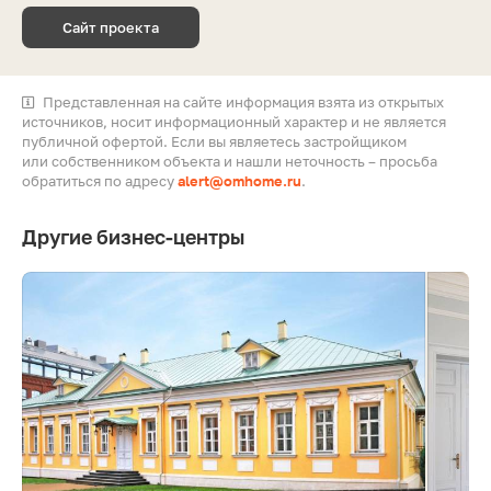
Сайт проекта
Представленная на сайте информация взята из открытых
источников, носит информационный характер и не является
публичной офертой. Если вы являетесь застройщиком
или собственником объекта и нашли неточность – просьба
обратиться по адресу
alert@omhome.ru
.
Другие бизнес-центры