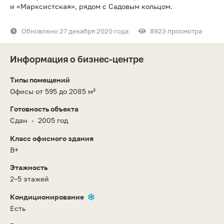
и «Марксистская», рядом с Садовым кольцом.
Обновлено 27 декабря 2020 года
8923 просмотра
Информация о бизнес-центре
Типы помещений
Офисы от 595 до 2085 м²
Готовность объекта
Сдан
2005 год
•
Класс офисного здания
B+
Этажность
2–5 этажей
Кондиционирование
Есть