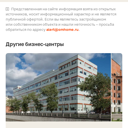
Представленная на сайте информация взята из открытых
источников, носит информационный характер и не является
публичной офертой. Если вы являетесь застройщиком
или собственником объекта и нашли неточность – просьба
обратиться по адресу
alert@omhome.ru
.
Другие бизнес-центры