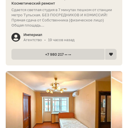
Косметический ремонт
Сдается светлая студия в 7 минутах пешком от станции
метро Тульская. БЕЗ ПОСРЕДНИКОВ И КОМИССИЙ!
Прямая сдача от Собственника (физическое лицо)
Общая площадь...
Империал
Агентство
19 часов назад
•
+7 980 217 •• ••