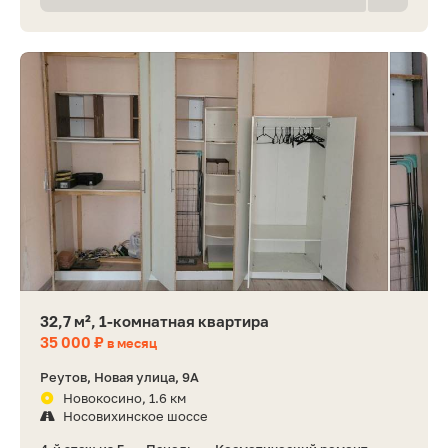
32,7 м², 1-комнатная квартира
35 000 ₽
в месяц
Реутов, Новая улица, 9А
Новокосино, 1.6 км
Носовихинское шоссе