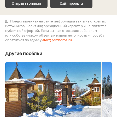
Открыть генплан
Сайт проекта
Представленная на сайте информация взята из открытых
источников, носит информационный характер и не является
публичной офертой. Если вы являетесь застройщиком
или собственником объекта и нашли неточность – просьба
обратиться по адресу
alert@omhome.ru
.
Другие посёлки