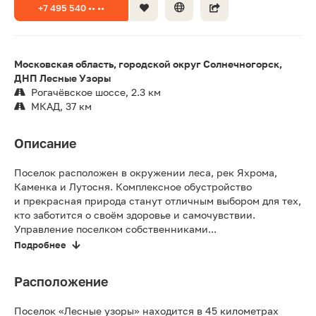
+7 495 540 •• ••
Московская область, городской округ Солнечногорск,
ДНП Лесные Узоры
Рогачёвское шоссе, 2.3 км
МКАД, 37 км
Описание
Поселок расположен в окружении леса, рек Яхрома,
Каменка и Лутосня. Комплексное обустройство
и прекрасная природа станут отличным выбором для тех,
кто заботится о своём здоровье и самочувствии.
Управление поселком собственниками...
Подробнее
Расположение
Поселок «Лесные узоры» находится в 45 километрах