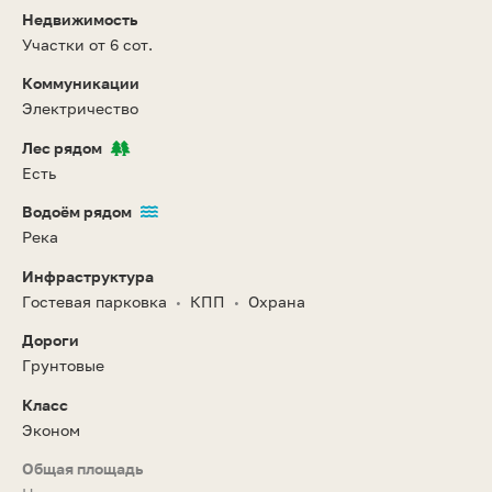
Недвижимость
Участки от 6 сот.
Коммуникации
Электричество
Лес рядом
Есть
Водоём рядом
Река
Инфраструктура
Гостевая парковка
КПП
Охрана
•
•
Дороги
Грунтовые
Класс
Эконом
Общая площадь