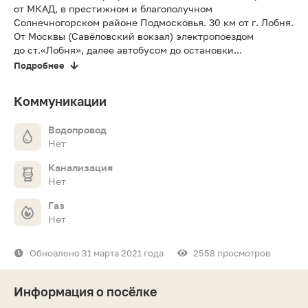
от МКАД, в престижном и благополучном
Солнечногорском районе Подмосковья. 30 км от г. Лобня.
От Москвы (Савёловский вокзал) электропоездом
до ст.«Лобня», далее автобусом до остановки...
Подробнее
Коммуникации
Водопровод
Нет
Канализация
Нет
Газ
Нет
Обновлено 31 марта 2021 года
2558 просмотров
Информация о посёлке