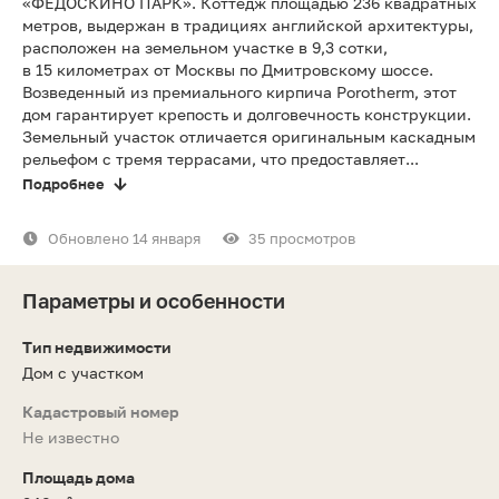
«ФЕДОСКИНО ПАРК». Коттедж площадью 236 квадратных
метров, выдержан в традициях английской архитектуры,
расположен на земельном участке в 9,3 сотки,
в 15 километрах от Москвы по Дмитровскому шоссе.
Возведенный из премиального кирпича Porotherm, этот
дом гарантирует крепость и долговечность конструкции.
Земельный участок отличается оригинальным каскадным
рельефом с тремя террасами, что предоставляет...
Подробнее
Обновлено 14 января
35 просмотров
Параметры и особенности
Тип недвижимости
Дом с участком
Кадастровый номер
Не известно
Площадь дома