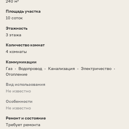
240 м²
Площадь участка
10 соток
Этажность
3 этажа
Количество комнат
4 комнаты
Коммуникации
Газ
Водопровод
Канализация
Электричество
•
•
•
•
Отопление
Вид использования
Не известно
Особенности
Не известно
Ремонт и состояние
Требует ремонта