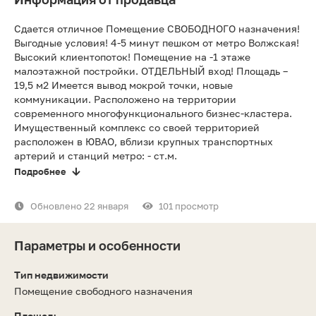
Сдается отличное Помещение СВОБОДНОГО назначения!
Выгодные условия! 4-5 минут пешком от метро Волжская!
Высокий клиентопоток! Помещение на -1 этаже
малоэтажной постройки. ОТДЕЛЬНЫЙ вход! Площадь –
19,5 м2 Имеется вывод мокрой точки, новые
коммуникации. Расположено на территории
современного многофункционального бизнес-кластера.
Имущественный комплекс со своей территорией
расположен в ЮВАО, вблизи крупных транспортных
артерий и станций метро: - ст.м.
Подробнее
Обновлено 22 января
101 просмотр
Параметры и особенности
Тип недвижимости
Помещение свободного назначения
Площадь