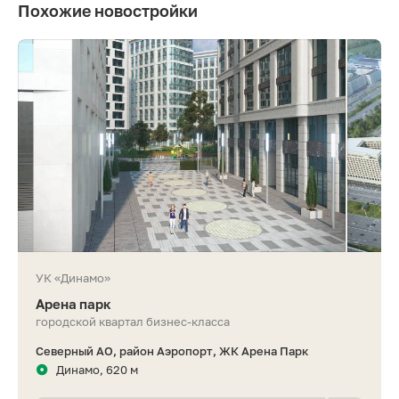
Похожие новостройки
УК «Динамо»
Арена парк
городской квартал бизнес-класса
Северный АО, район Аэропорт, ЖК Арена Парк
Динамо, 620 м