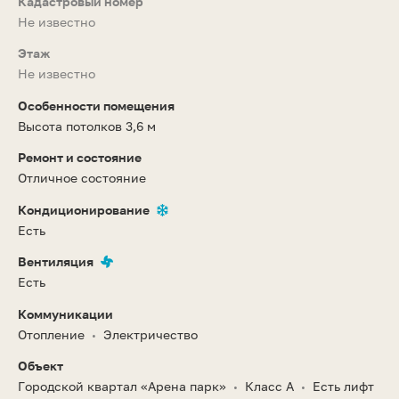
Кадастровый номер
Не известно
Этаж
Не известно
Особенности помещения
Высота потолков 3,6 м
Ремонт и состояние
Отличное состояние
Кондиционирование
Есть
Вентиляция
Есть
Коммуникации
Отопление
Электричество
•
Объект
Городской квартал «Арена парк»
Класс A
Есть лифт
•
•