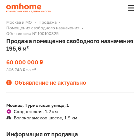
Москва и МО
Продажа
Помещения свободного назначения
Объявление № 100100825
Продажа помещения свободного назначения
195,6 м²
60 000 000 ₽
306 748 ₽ за м²
Объявление не актуально
Москва, Туристская улица, 1
Сходненская, 1.2 км
Волоколамское шоссе, 1.9 км
Информация от продавца