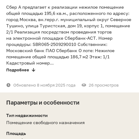
Сбер А предлагает к реализации нежилое помещение
общей площадью 195,6 кв.м., расположенного по адресу:
город Москва, вн.терр.г. муниципальный округ Северное
Тушино, улица Туристская, дом 19, корпус 1, помещение
2/1 Реализация посредством проведения торгов
на электронной площадке Сбербанк-АСТ. Номер
процедуры: SBR065-2509290010 Собственник:
Московский банк ПАО Сбербанк О лоте: Нежилое
помещение общей площадью 186,7 м2 Этаж: 1/1
Кадастровый номер...
Подробнее
Обновлено 8 ноября 2025 года
26 просмотров
Параметры и особенности
Тип недвижимости
Помещение свободного назначения
Площадь