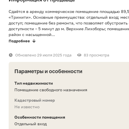
Сдаётся в аренду коммерческое помещение площадью 89,5 
«Тринити». Основные преимущества: отдельный вход; мест
доступ; помещение без ремонта, что позволяет обустроить
доступности – 5 минут до м. Верхние Лихоборы; помещени
район с насыщенной...
Подробнее
Обновлено 29 июля 2025 года
83 просмотра
Параметры и особенности
Тип недвижимости
Помещение свободного назначения
Кадастровый номер
Не известно
Особенности помещения
Отдельный вход