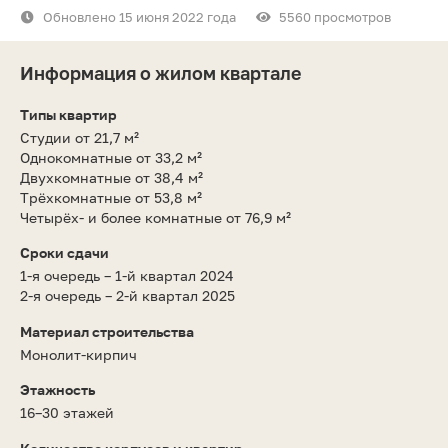
Обновлено 15 июня 2022 года
5560 просмотров
Информация о жилом квартале
Типы квартир
Студии от 21,7 м²
Однокомнатные от 33,2 м²
Двухкомнатные от 38,4 м²
Трёхкомнатные от 53,8 м²
Четырёх- и более комнатные от 76,9 м²
Сроки сдачи
1-я очередь – 1-й квартал 2024
2-я очередь – 2-й квартал 2025
Материал строительства
Монолит-кирпич
Этажность
16–30 этажей