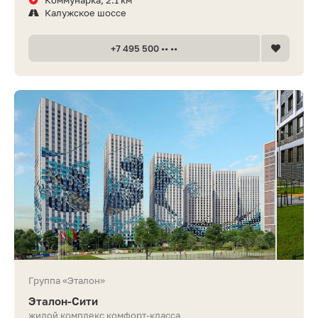
Калужское шоссе
+7 495 500 •• ••
Группа «Эталон»
Эталон-Сити
жилой комплекс комфорт-класса