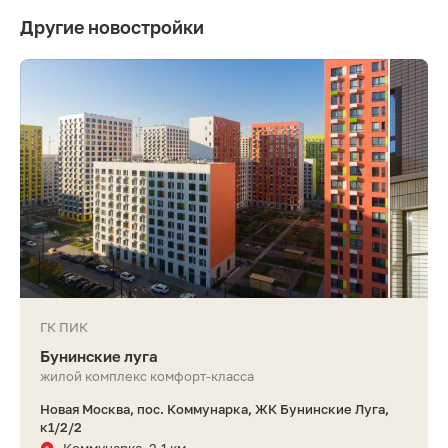
Другие новостройки
ГК ПИК
Бунинские луга
жилой комплекс комфорт-класса
Новая Москва, пос. Коммунарка, ЖК Бунинские Луга,
к1/2/2
Коммунарка, 2.1 км