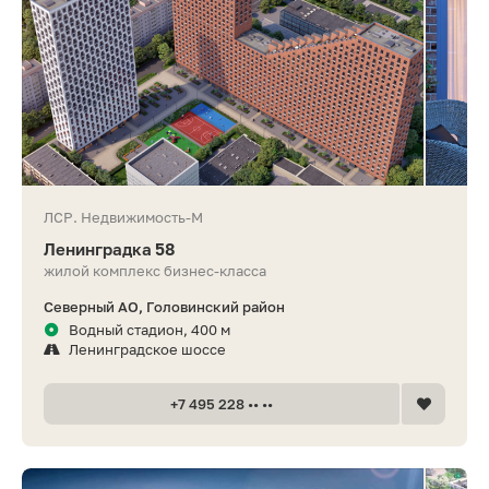
ЛСР. Недвижимость-М
Ленинградка 58
жилой комплекс бизнес-класса
Северный АО, Головинский район
Водный стадион, 400 м
Ленинградское шоссе
+7 495 228 •• ••