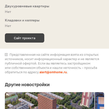
Двухуровневые квартиры
Нет
Кладовки и келлеры
Нет
Сайт проекта
Представленная на сайте информация взята из открытых
источников, носит информационный характер и не является
публичной офертой. Если вы являетесь застройщиком
или собственником объекта и нашли неточность – просьба
обратиться по адресу
alert@omhome.ru
.
Другие новостройки