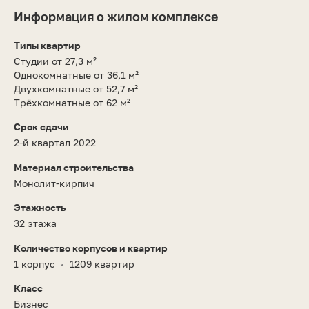
Информация о жилом комплексе
Типы квартир
Студии от 27,3 м²
Однокомнатные от 36,1 м²
Двухкомнатные от 52,7 м²
Трёхкомнатные от 62 м²
Срок сдачи
2-й квартал 2022
Материал строительства
Монолит-кирпич
Этажность
32 этажа
Количество корпусов и квартир
1 корпус
1209 квартир
•
Класс
Бизнес