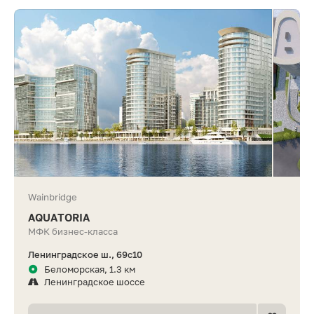
Wainbridge
AQUATORIA
МФК бизнес-класса
Ленинградское ш., 69с10
Беломорская, 1.3 км
Ленинградское шоссе