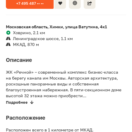
+7 495 487 •• ••
Московская область, Химки, улица Ватутина, 4к1
Ховрино, 2.1 км
Ленинградское шоссе, 1.1 км
МКАД, 870 м
Описание
ЖК «Речной» – современный комплекс бизнес-класса
на берегу канала им Москвы. Авторская архитектура,
роскошные панорамные виды и собственная
благоустроенная набережная. В пяти-секционном доме
высотой 32 этажа можно приобрести...
Подробнее
Расположение
Расположен всего в 1 километре от МКАД.