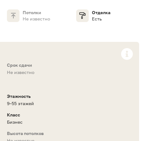
Потолки
Отделка
Не известно
Есть
Срок сдачи
Не известно
Этажность
9–55 этажей
Класс
Бизнес
Высота потолков
Не известно