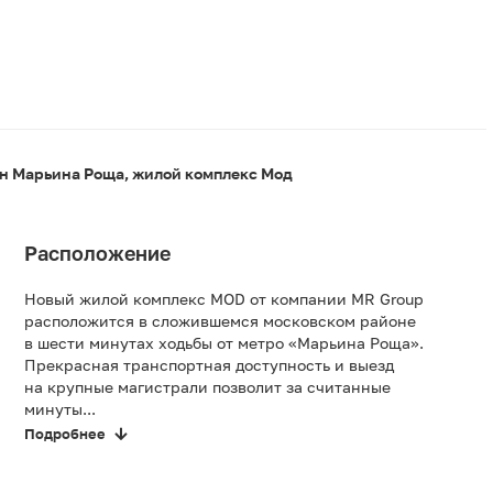
н Марьина Роща, жилой комплекс Мод
Расположение
Новый жилой комплекс MOD от компании MR Group
расположится в сложившемся московском районе
в шести минутах ходьбы от метро «Марьина Роща».
Прекрасная транспортная доступность и выезд
на крупные магистрали позволит за считанные
минуты...
Подробнее