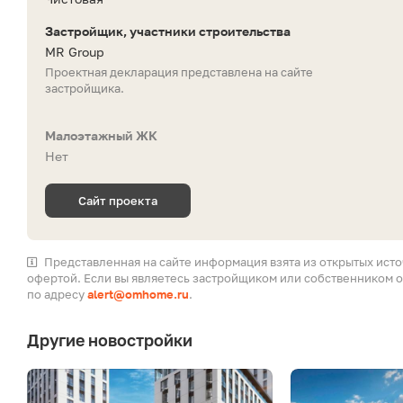
Застройщик, участники строительства
MR Group
Проектная декларация представлена на сайте
застройщика.
Малоэтажный ЖК
Нет
Сайт проекта
Представленная на сайте информация взята из открытых ист
офертой. Если вы являетесь застройщиком или собственником о
по адресу
alert@omhome.ru
.
Другие новостройки