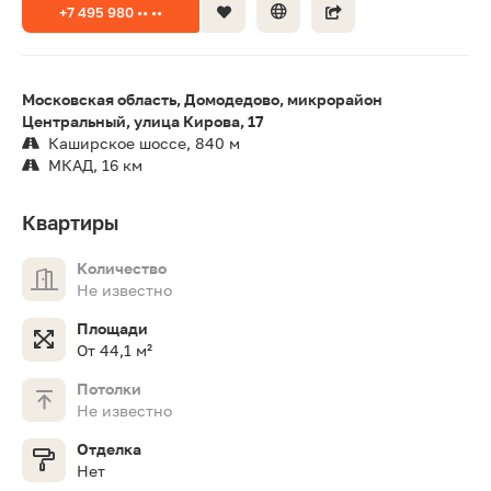
+7 495 980 •• ••
Московская область, Домодедово, микрорайон
Центральный, улица Кирова, 17
Каширское шоссе, 840 м
МКАД, 16 км
Квартиры
Количество
Не известно
Площади
От 44,1 м²
Потолки
Не известно
Отделка
Нет