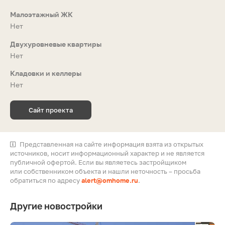
Малоэтажный ЖК
Нет
Двухуровневые квартиры
Нет
Кладовки и келлеры
Нет
Сайт проекта
Представленная на сайте информация взята из открытых
источников, носит информационный характер и не является
публичной офертой. Если вы являетесь застройщиком
или собственником объекта и нашли неточность – просьба
обратиться по адресу
alert@omhome.ru
.
Другие новостройки