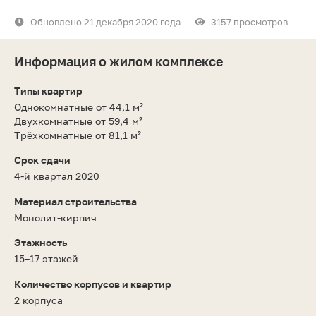
Обновлено 21 декабря 2020 года
3157 просмотров
Информация о жилом комплексе
Типы квартир
Однокомнатные от 44,1 м²
Двухкомнатные от 59,4 м²
Трёхкомнатные от 81,1 м²
Срок сдачи
4-й квартал 2020
Материал строительства
Монолит-кирпич
Этажность
15–17 этажей
Количество корпусов и квартир
2 корпуса