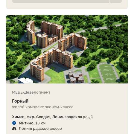
МЕБЕ-Девелопмент
Горный
жилой комплекс эконом-класса
Химки, мкр. Сходня, Ленинградская ул., 1
Митино, 13 км
Ленинградское шоссе