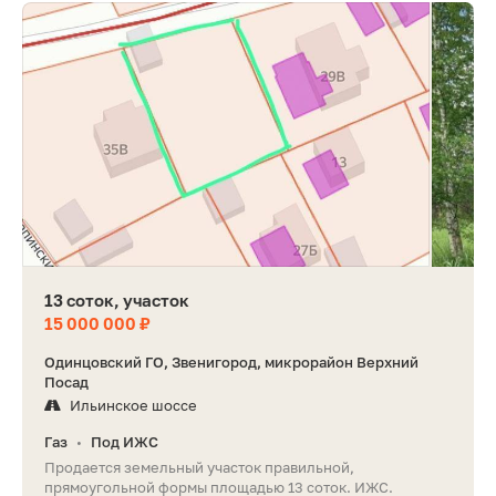
13 соток, участок
15 000 000 ₽
Одинцовский ГО, Звенигород, микрорайон Верхний
Посад
Ильинское шоссе
Газ
Под ИЖС
•
Продается земельный участок правильной,
прямоугольной формы площадью 13 соток. ИЖС.