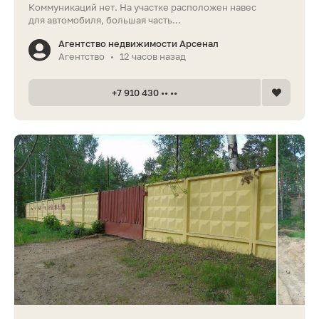
Коммуникаций нет. На участке расположен навес
для автомобиля, большая часть...
Агентство недвижимости Арсенал
Агентство
12 часов назад
•
+7 910 430 •• ••